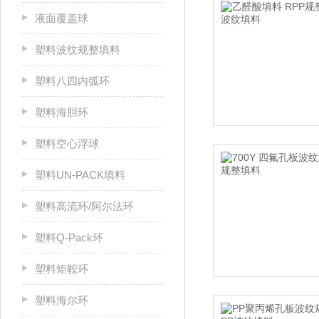
液面覆盖球
塑料波纹规整填料
塑料八四内弧环
塑料海胆环
塑料空心浮球
塑料UN-PACK填料
塑料高流环/阿尔法环
塑料Q-Pack环
塑料矩鞍环
塑料海尔环