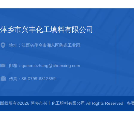
萍乡市兴丰化工填料有限公司
地址：江西省萍乡市湘东区陶瓷工业园
邮箱：queeniezhang@chemxing.com
传真：86-0799-6812659
版权所有©2026 萍乡市兴丰化工填料有限公司 All Rights Reserved
备案