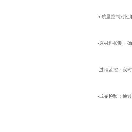
5.质量控制对性
-原材料检测：确
-过程监控：实时
-成品检验：通过