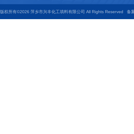
版权所有©2026 萍乡市兴丰化工填料有限公司 All Rights Reserved
备案