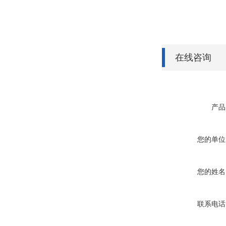
在线咨询
产品
您的单位
您的姓名
联系电话