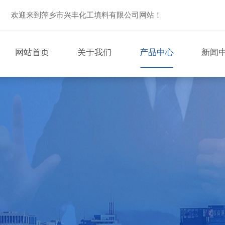
欢迎来到萍乡市兴丰化工填料有限公司网站！
网站首页
关于我们
产品中心
新闻