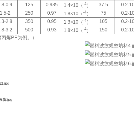
-4
.8-0.9
125
0.985
37.5
0.2-1
1.4×10（
）
-4
1.5-2
250
0.97
75
0.2-1
1.8×10（
）
-4
.3-2.8
350
0.95
105
0.2-1
1.3×10（
）
-4
.8-3.2
500
0.93
150
0.2-1
1.8×10（
）
聚丙烯PP为例。）