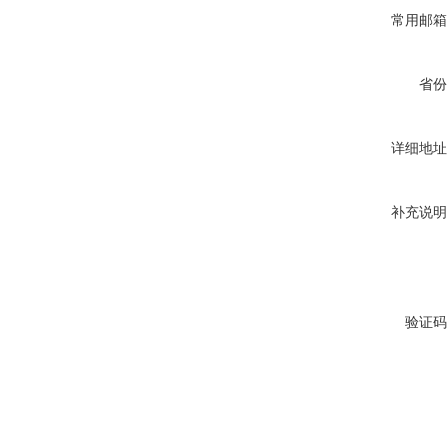
常用邮箱
省份
详细地址
补充说明
验证码