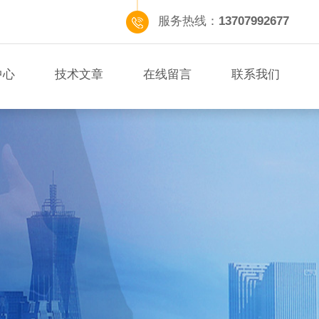
服务热线：
13707992677
中心
技术文章
在线留言
联系我们