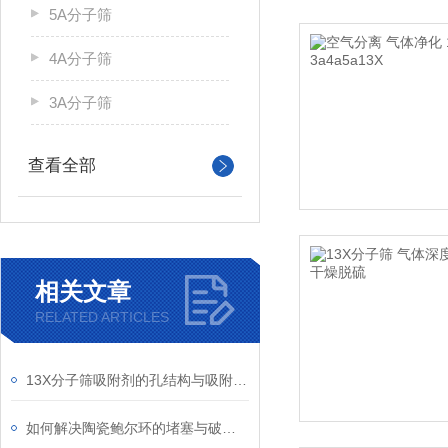
5A分子筛
4A分子筛
3A分子筛
查看全部
相关文章
RELATED ARTICLES
13X分子筛吸附剂的孔结构与吸附性能关系研究
如何解决陶瓷鲍尔环的堵塞与破碎问题？