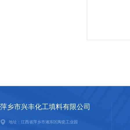
萍乡市兴丰化工填料有限公司
地址：江西省萍乡市湘东区陶瓷工业园