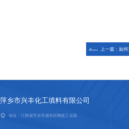
上一篇：
如何
萍乡市兴丰化工填料有限公司
地址：江西省萍乡市湘东区陶瓷工业园