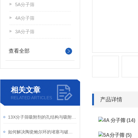
5A分子筛
4A分子筛
3A分子筛
查看全部
相关文章
RELATED ARTICLES
产品详情
13X分子筛吸附剂的孔结构与吸附性能关系研究
如何解决陶瓷鲍尔环的堵塞与破碎问题？