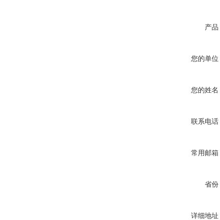
产品
您的单位
您的姓名
联系电话
常用邮箱
省份
详细地址