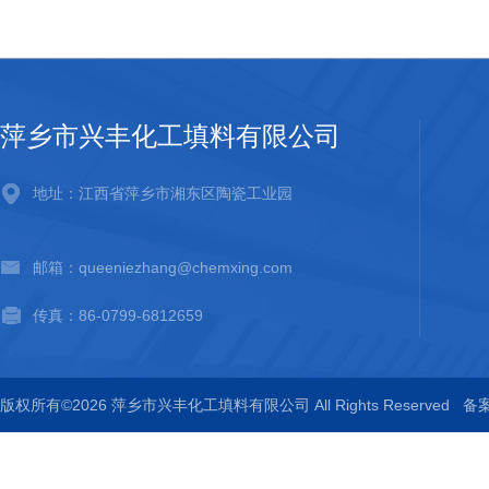
萍乡市兴丰化工填料有限公司
地址：江西省萍乡市湘东区陶瓷工业园
邮箱：queeniezhang@chemxing.com
传真：86-0799-6812659
版权所有©2026 萍乡市兴丰化工填料有限公司 All Rights Reserved
备案