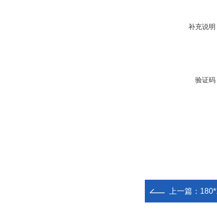
补充说明
验证码
上一篇：
18