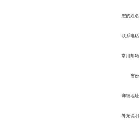
您的姓名
联系电话
常用邮箱
省份
详细地址
补充说明