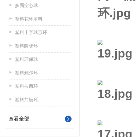
多面空心球
塑料花环填料
塑料十字球形环
塑料阶梯环
塑料环保球
塑料鲍尔环
塑料拉西环
塑料共轭环
查看全部