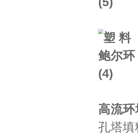
高流环
孔塔填