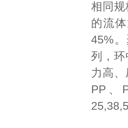
相同规
的流体
45%
列，环
力高、
PP、
25,38