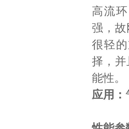
高流环
强，故
很轻的
择，并
能性。
应用：
性能
参