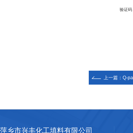
验证码
上一篇：
Q-p
萍乡市兴丰化工填料有限公司