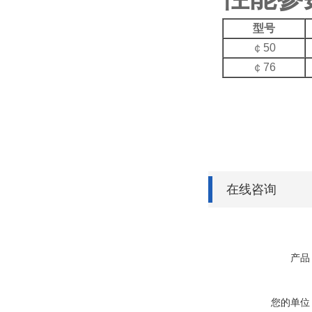
型号
￠50
￠76
在线咨询
产品
您的单位