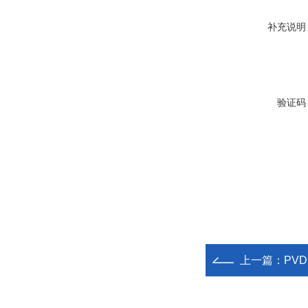
补充说明
验证码
上一篇：
PVD