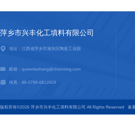
萍乡市兴丰化工填料有限公司
地址：江西省萍乡市湘东区陶瓷工业园
邮箱：queeniezhang@chemxing.com
传真：86-0799-6812659
版权所有©2026 萍乡市兴丰化工填料有限公司 All Rights Reserved
备案