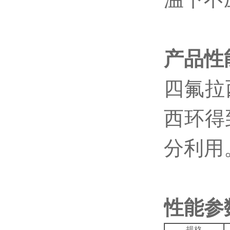
产品性
四氟拉
西环得
分利用
性能参
规格