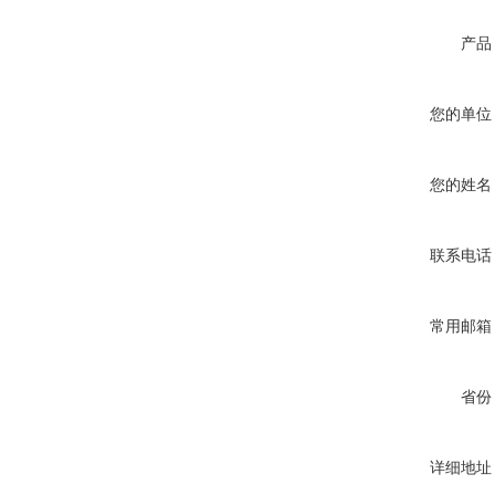
产品
您的单位
您的姓名
联系电话
常用邮箱
省份
详细地址