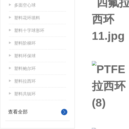
多面空心球
塑料花环填料
塑料十字球形环
塑料阶梯环
塑料环保球
塑料鲍尔环
塑料拉西环
塑料共轭环
查看全部