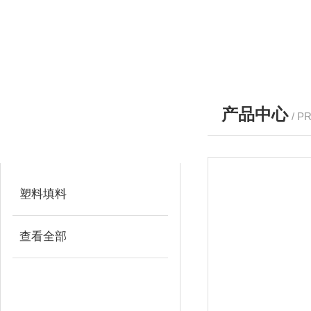
产品中心
/ P
产品分类
PRODUCTS
塑料填料
查看全部