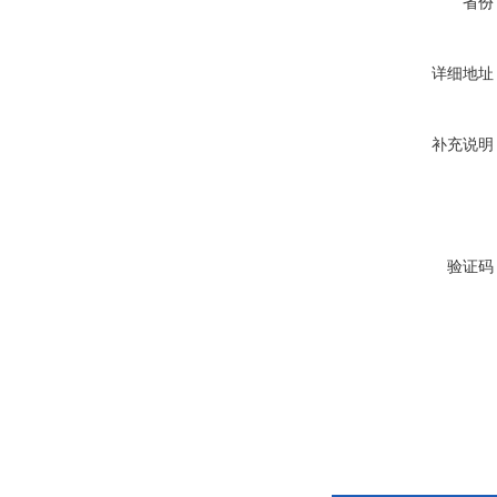
省份
详细地址
补充说明
验证码