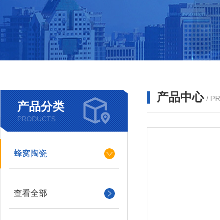
产品中心
/ P
产品分类
PRODUCTS
蜂窝陶瓷
查看全部