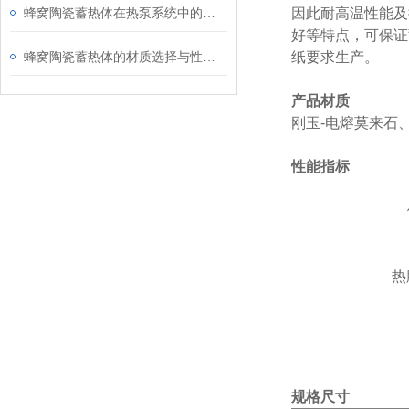
蜂窝陶瓷蓄热体在热泵系统中的热能存储应用
因此耐高温性能及
好等特点，可保证
蜂窝陶瓷蓄热体的材质选择与性能提升
纸要求生产。
产品材质
刚玉-电熔莫来石
性能指标
热
规格尺寸