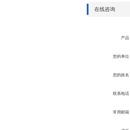
在线咨询
产品
您的单位
您的姓名
联系电话
常用邮箱