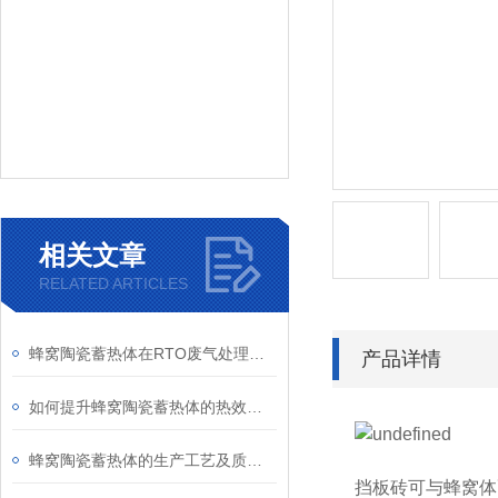
相关文章
RELATED ARTICLES
蜂窝陶瓷蓄热体在RTO废气处理系统中的关键作用
产品详情
如何提升蜂窝陶瓷蓄热体的热效率与使用寿命？
蜂窝陶瓷蓄热体的生产工艺及质量控制
挡板砖可与蜂窝体