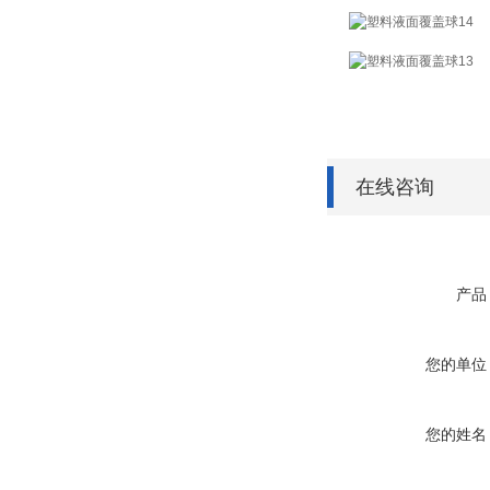
在线咨询
产品
您的单位
您的姓名