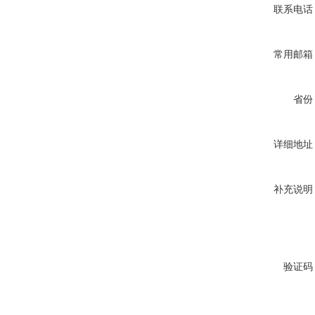
联系电话
常用邮箱
省份
详细地址
补充说明
验证码