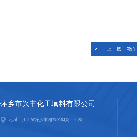
上一篇：
液面
萍乡市兴丰化工填料有限公司
地址：江西省萍乡市湘东区陶瓷工业园