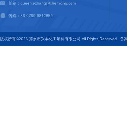
邮箱：queeniezhang@chemxing.com
传真：86-0799-6812659
版权所有©2026 萍乡市兴丰化工填料有限公司 All Rights Reserved
备案