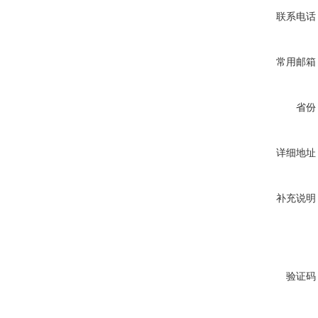
联系电话
常用邮箱
省份
详细地址
补充说明
验证码