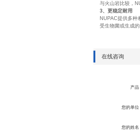
与火山岩比较，N
3、更稳定耐用
NUPAC提供多种
受生物菌或生成的
在线咨询
产品
您的单位
您的姓名