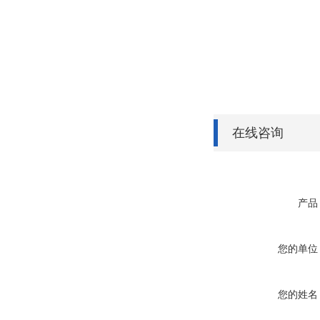
在线咨询
产品
您的单位
您的姓名