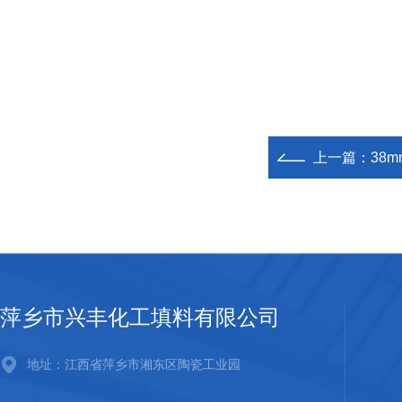
上一篇：
38
萍乡市兴丰化工填料有限公司
地址：江西省萍乡市湘东区陶瓷工业园