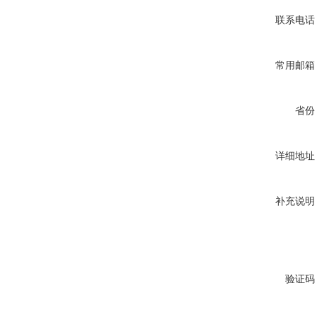
联系电话
常用邮箱
省份
详细地址
补充说明
验证码