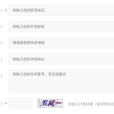
：
：
：
：
：
：
请输入计算结果（填写阿拉伯