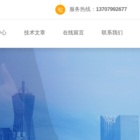
服务热线：
13707992677
中心
技术文章
在线留言
联系我们