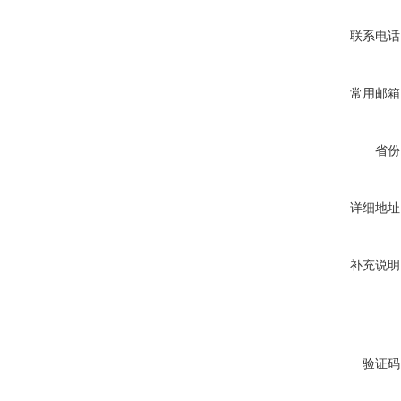
联系电话
常用邮箱
省份
详细地址
补充说明
验证码