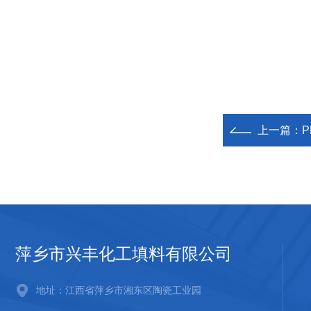
上一篇：
萍乡市兴丰化工填料有限公司
地址：江西省萍乡市湘东区陶瓷工业园