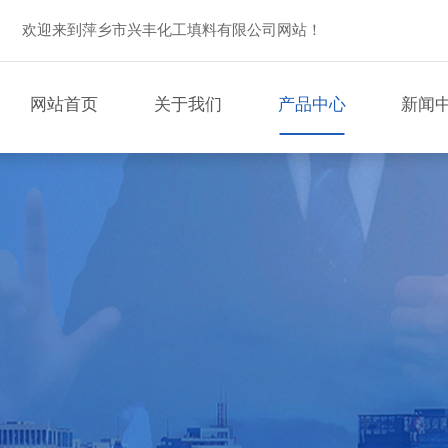
欢迎来到萍乡市兴丰化工填料有限公司网站！
网站首页
关于我们
产品中心
新闻