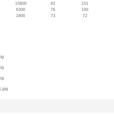
15800
82
151
6300
76
100
1800
73
72