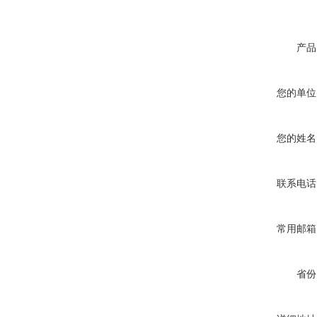
产品
您的单位
您的姓名
联系电话
常用邮箱
省份