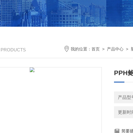
我的位置：
首页
>
产品中心
>
/ PRODUCTS
PPH
产品型
更新时间：
简要