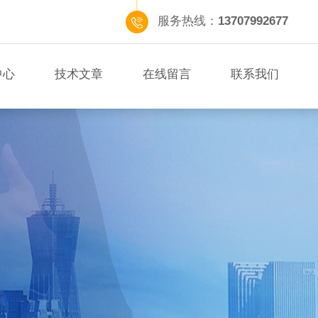
服务热线：
13707992677
中心
技术文章
在线留言
联系我们