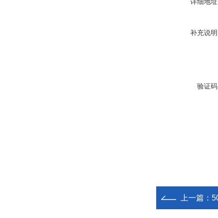
详细地址
补充说明
验证码
上一篇：