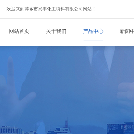
欢迎来到萍乡市兴丰化工填料有限公司网站！
网站首页
关于我们
产品中心
新闻