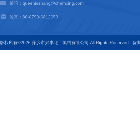
邮箱：queeniezhang@chemxing.com
传真：86-0799-6812659
版权所有©2026 萍乡市兴丰化工填料有限公司 All Rights Reserved
备案