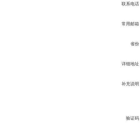
联系电话
常用邮箱
省份
详细地址
补充说明
验证码