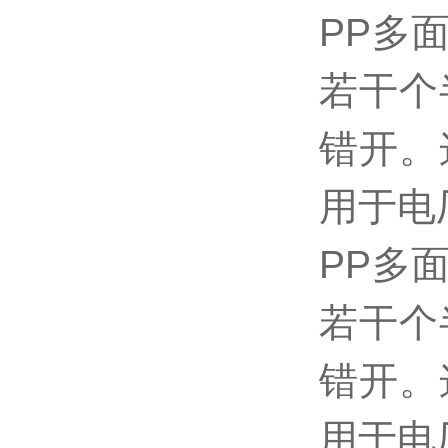
PP多
若干个
错开。
用于电
PP多
若干个
错开。
用于电