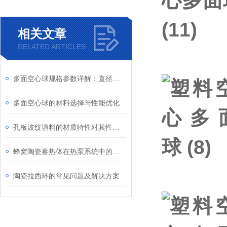
相关文章
RELATED ARTICLES
多面空心球规格参数详解：直径、壁厚等参数对使用效果的影响
多面空心球的材料选择与性能优化
孔板波纹填料的材质特性对其性能的影响研究
蜂窝陶瓷蓄热体在热泵系统中的热能存储应用
陶瓷拉西环的常见问题及解决方案