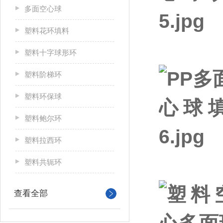
多面空心球
塑料花环填料
塑料十字球形环
塑料阶梯环
塑料环保球
塑料鲍尔环
塑料拉西环
塑料共轭环
查看全部