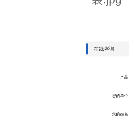
在线咨询
产品
您的单位
您的姓名