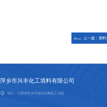
上一篇：
塑料
萍乡市兴丰化工填料有限公司
地址：江西省萍乡市湘东区陶瓷工业园