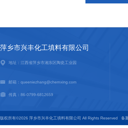
萍乡市兴丰化工填料有限公司
地址：江西省萍乡市湘东区陶瓷工业园
邮箱：queeniezhang@chemxing.com
传真：86-0799-6812659
版权所有©2026 萍乡市兴丰化工填料有限公司 All Rights Reserved
备案