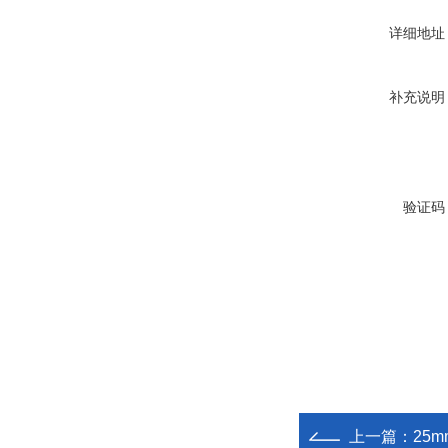
详细地址
补充说明
验证码
上一篇：
25m