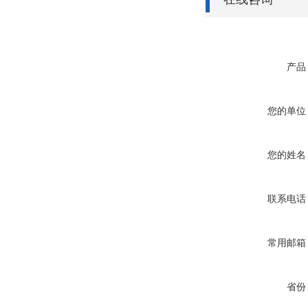
产品
您的单位
您的姓名
联系电话
常用邮箱
省份