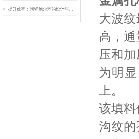
金属孔
提升效率：陶瓷鲍尔环的设计与功能
大波纹
高，通
压和加
为明显
上。
该填料
沟纹的