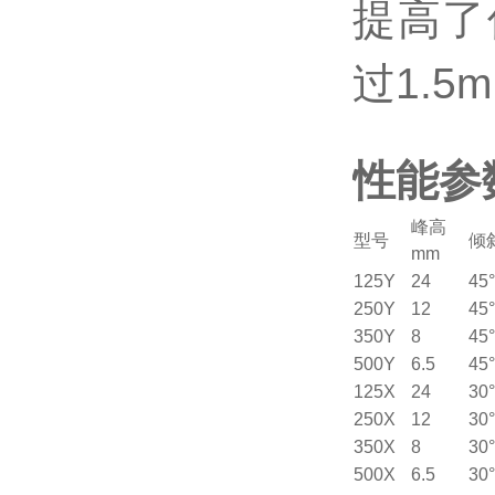
提高了
过1.
性能参
峰高
型号
倾
mm
125Y
24
45°
250Y
12
45°
350Y
8
45°
500Y
6.5
45°
125X
24
30°
250X
12
30°
350X
8
30°
500X
6.5
30°