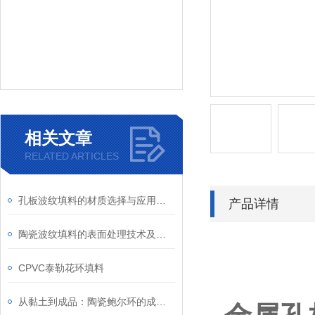
相关文章
RELATED ARTICLES
孔板波纹填料的材质选择与应用范围
产品详情
陶瓷波纹填料的表面处理技术及其影响
CPVC泰勒花环填料
从黏土到成品：陶瓷鲍尔环的成型、干燥与烧结工艺