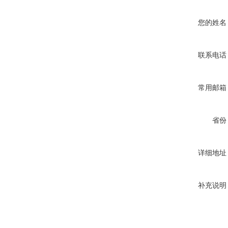
您的姓名
联系电话
常用邮箱
省份
详细地址
补充说明