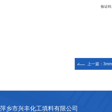
验证码
上一篇：
3m
萍乡市兴丰化工填料有限公司