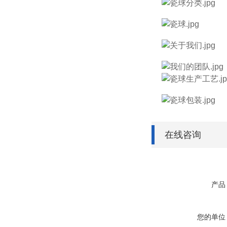
在线咨询
产品
您的单位