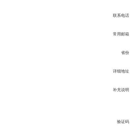
联系电话
常用邮箱
省份
详细地址
补充说明
验证码