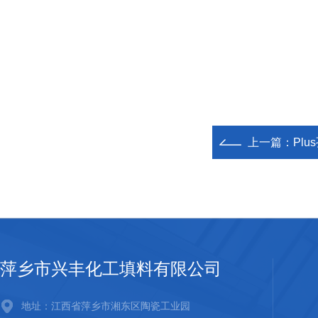
上一篇：
Plu
萍乡市兴丰化工填料有限公司
地址：江西省萍乡市湘东区陶瓷工业园