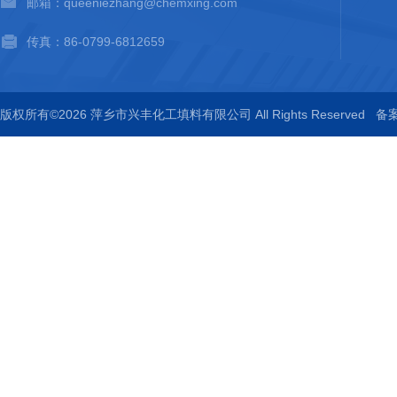
邮箱：queeniezhang@chemxing.com
传真：86-0799-6812659
版权所有©2026 萍乡市兴丰化工填料有限公司 All Rights Reserved
备案