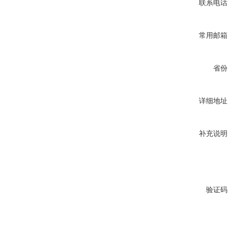
联系电话
常用邮箱
省份
详细地址
补充说明
验证码