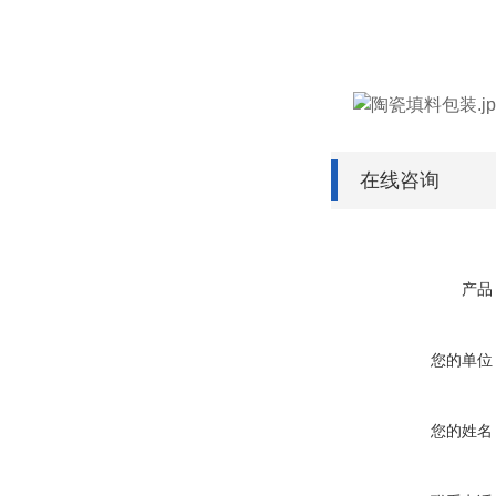
在线咨询
产品
您的单位
您的姓名